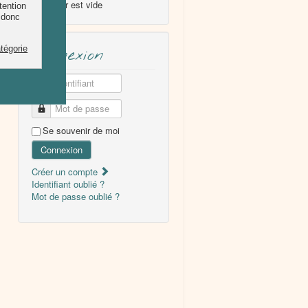
Le panier est vide
Connexion
Identifiant
Mot de passe
Se souvenir de moi
Connexion
Créer un compte
Identifiant oublié ?
Mot de passe oublié ?