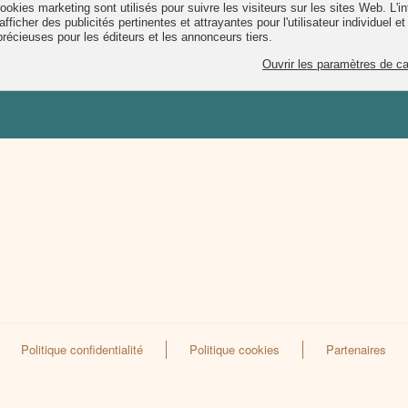
Politique confidentialité
Politique cookies
Partenaires