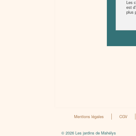
Mentions légales
CGV
© 2026 Les jardins de Mahélys