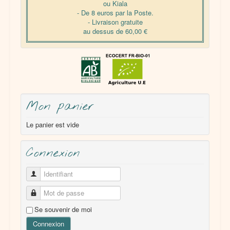
ou Kiala
- De 8 euros par la Poste.
- Livraison gratuite
au dessus de 60,00 €
Mon panier
Le panier est vide
Connexion
Identifiant
Mot de passe
Se souvenir de moi
Connexion